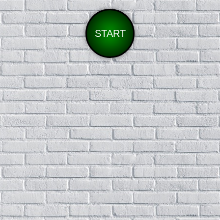
START