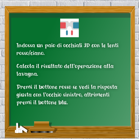
Indossa un paio di occhiali 3D con le lenti
rosso/ciano.
Calcola il risultato dell’operazione alla
lavagna.
Premi il bottone rosso se vedi la risposta
giusta con l’occhio sinistro, altrimenti
premi il bottone blu.